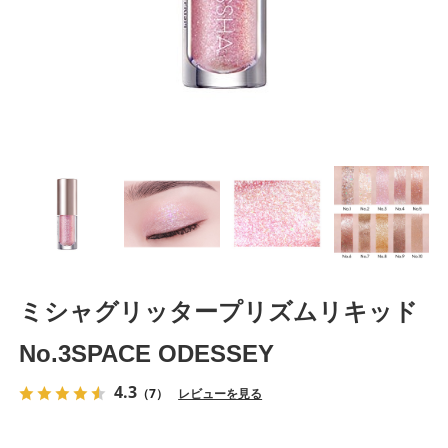
ミシャグリッタープリズムリキッド
No.3SPACE ODESSEY
4.3
（7）
レビューを見る