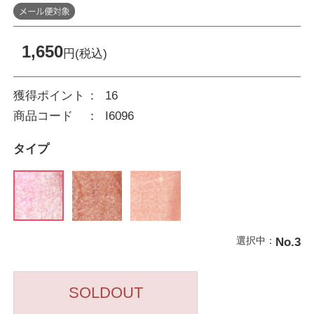
1,650
円(税込)
獲得ポイント
16
商品コード
I6096
タイプ
選択中：
No.3
SOLDOUT