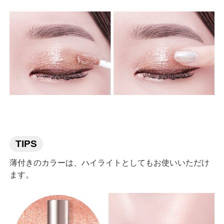
TIPS
薄付きのカラーは、ハイライトとしてもお使いいただけ
ます。