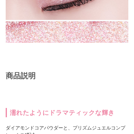
商品説明
濡れたようにドラマティックな輝き
ダイアモンドコアパウダーと、プリズムジュエルコンプ