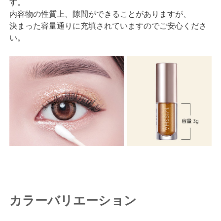
す。
内容物の性質上、隙間ができることがありますが、
決まった容量通りに充填されていますのでご安心くださ
い。
カラーバリエーション