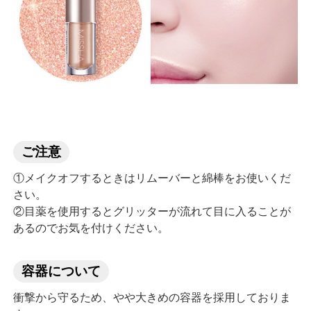
ご注意
①メイクオフするときはリムーバーと綿棒をお使いくだ
さい。
②目薬を使用するとグリッターが流れて目に入ることが
あるのでお気を付けください。
容器について
衝撃から守るため、やや大きめの容器を採用しておりま