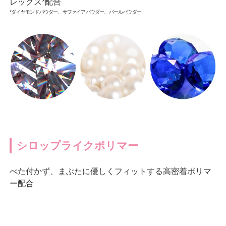
レックス*配合
*ダイヤモンドパウダー、サファイアパウダー、パールパウダー
シロップライクポリマー
べた付かず、まぶたに優しくフィットする高密着ポリマ
ー配合