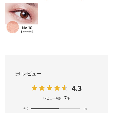
レビュー
4.3
7
レビュー件数：
件
★
5
(4)