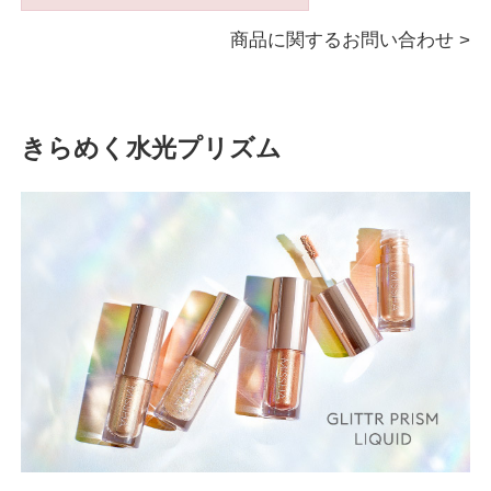
商品に関するお問い合わせ >
きらめく水光プリズム