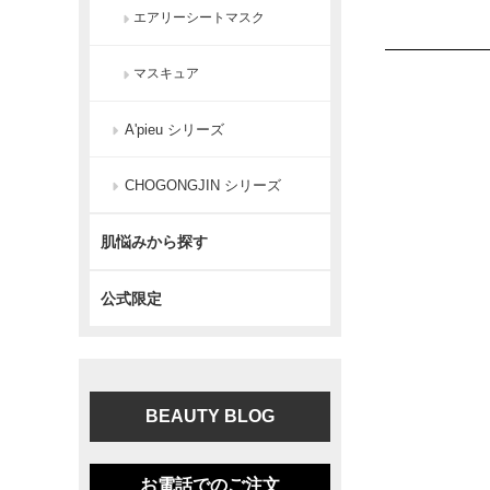
エアリーシートマスク
マスキュア
A'pieu シリーズ
CHOGONGJIN シリーズ
肌悩みから探す
公式限定
BEAUTY BLOG
お電話でのご注文