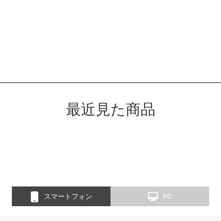
最近見た商品
スマートフォン
PC