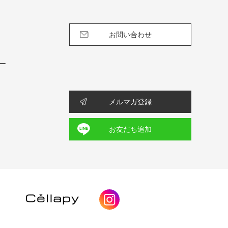
お問い合わせ
ー
メルマガ登録
お友だち追加