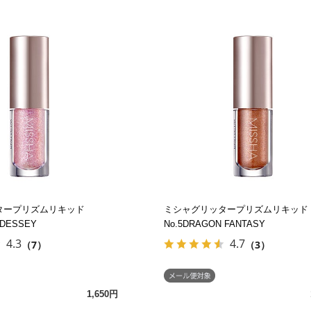
タープリズムリキッド
ミシャグリッタープリズムリキッド
ODESSEY
No.5DRAGON FANTASY
4.3
4.7
（7）
（3）
1,650円