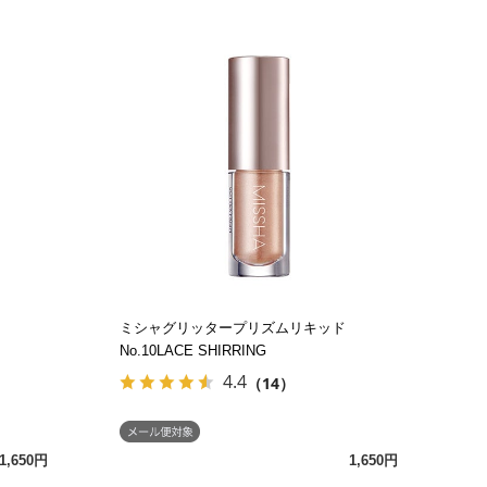
ミシャグリッタープリズムリキッド
No.10LACE SHIRRING
4.4
（14）
1,650円
1,650円