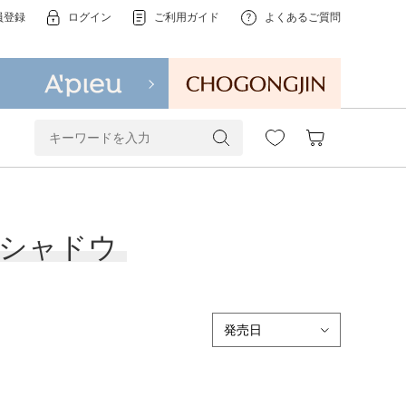
員登録
ログイン
ご利用ガイド
よくあるご質問
シャドウ