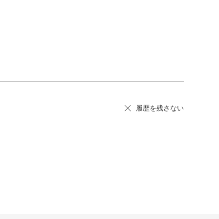
履歴を残さない