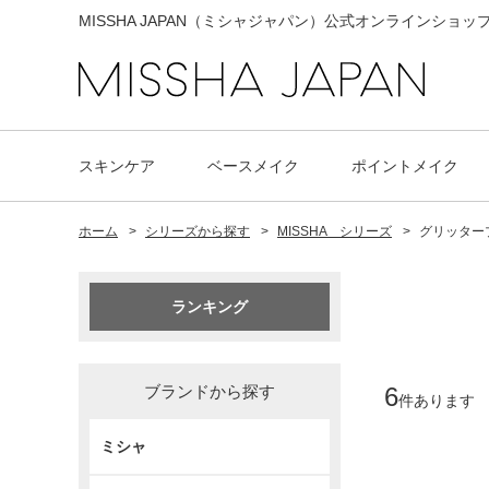
MISSHA JAPAN（ミシャジャパン）公式オンラインショッ
スキンケア
ベースメイク
ポイントメイク
ホーム
>
シリーズから探す
>
MISSHA シリーズ
>
グリッター
ランキング
ブランドから探す
6
件あります
ミシャ