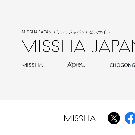
MISSHA JAPAN（ミシャジャパン）公式サイト