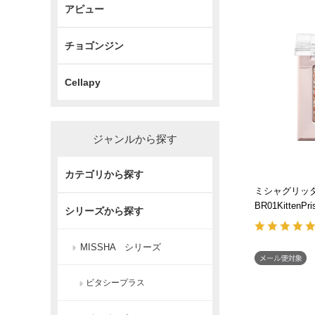
アピュー
チョゴンジン
Cellapy
ジャンルから探す
カテゴリから探す
ミシャグリッ
BR01KittenPr
シリーズから探す
MISSHA シリーズ
ビタシープラス