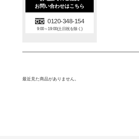
お問い合わせはこちら
0120-348-154
9:00～19:00(土日祝を除く)
最近見た商品がありません。