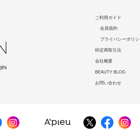
ご利用ガイド
会員規約
プライバシーポリシ
特定商取引法
会社概要
BEAUTY BLOG
お問い合わせ