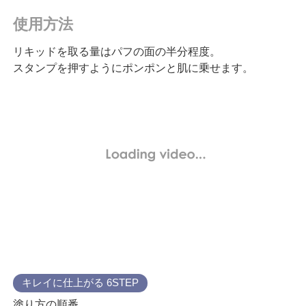
使用方法
リキッドを取る量はパフの面の半分程度。
スタンプを押すようにポンポンと肌に乗せます。
キレイに仕上がる 6STEP
塗り方の順番