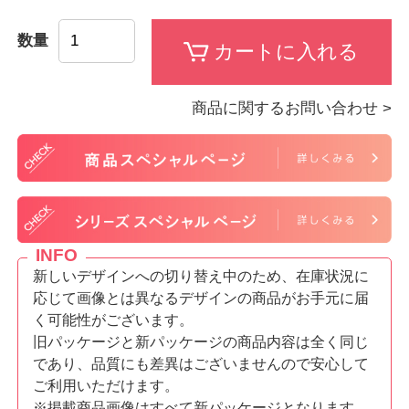
数量
商品に関するお問い合わせ >
INFO
新しいデザインへの切り替え中のため、在庫状況に
応じて画像とは異なるデザインの商品がお手元に届
く可能性がございます。
旧パッケージと新パッケージの商品内容は全く同じ
であり、品質にも差異はございませんので安心して
ご利用いただけます。
※掲載商品画像はすべて新パッケージとなります。