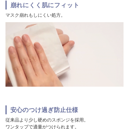
崩れにくく肌にフィット
マスク崩れもしにくい処方。
安心のつけ過ぎ防止仕様
従来品より少し硬めのスポンジを採用。
ワンタップで適量がつけられます。