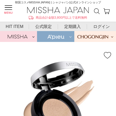
韓国コスメMISSHA JAPAN[ミシャジャパン]公式オンラインショップ
商品合計金額3,800円以上で送料無料
HIT ITEM
公式限定
定期購入
ログイン