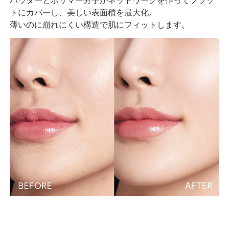
パウダーとポリマー分子がネットワークを作ってフラッ
トにカバーし、美しい表面積を最大化。
薄いのに崩れにくい構造で肌にフィットします。