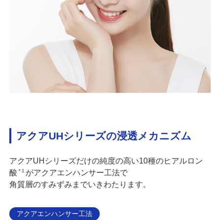
アクアUHシリーズの浸透メカニズム
アクアUHシリーズだけの純度の高い10種のヒアルロン
＊1
酸
がアクアエンハンサー工法で
角質層のすみずみまでいきわたります。
アクアエンハンサー工法