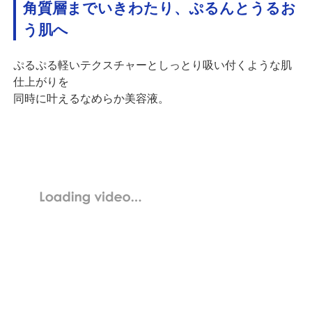
角質層までいきわたり、ぷるんとうるお
う肌へ
ぷるぷる軽いテクスチャーとしっとり吸い付くような肌
仕上がりを
同時に叶えるなめらか美容液。