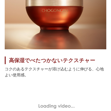
高保湿でべたつかないテクスチャー
コクのあるテクスチャーが溶け込むように伸びる、心地
よい使用感。