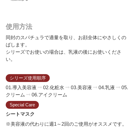
使用方法
同封のスパチュラで適量を取り、お顔全体にやさしくの
ばします。
シリーズでお使いの場合は、乳液の後にお使いくださ
い。
シリーズ使用順序
01.導入美容液
02.化粧水
03.美容液
04.乳液
05.
クリーム
06.アイクリーム
Special Care
シートマスク
※美容液の代わりに週1～2回のご使用がオススメです。