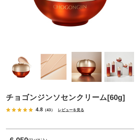
チョゴンジンソセンクリーム[60g]
4.8
（43）
レビューを見る