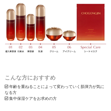
こんな方におすすめ
年齢を重ねることによって変わっていく肌弾力が気に
なる方
集中保湿ケアをお求めの方