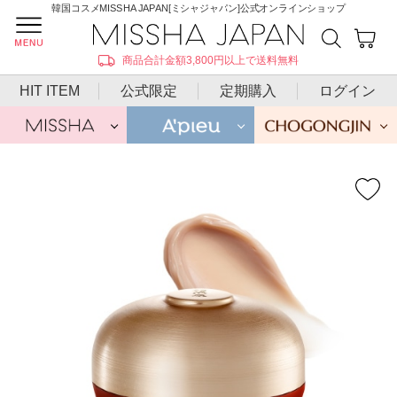
韓国コスメMISSHA JAPAN[ミシャジャパン]公式オンラインショップ
商品合計金額3,800円以上で送料無料
HIT ITEM
公式限定
定期購入
ログイン