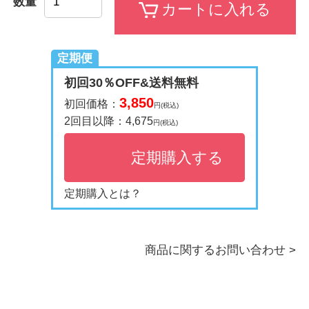
数量
定期便
初回30％OFF&送料無料
3,850
初回価格：
円(税込)
2回目以降：
4,675
円(税込)
定期購入する
定期購入とは？
商品に関するお問い合わせ >