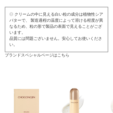
クリームの中に見える白い粒の成分は植物性シア
バターで、 製造過程の温度によって溶ける程度が異
なるため、粒の形で製品の表面で見えることがござ
います。
品質には問題ございません。安心してお使いくださ
い。
ブランドスペシャルページはこちら