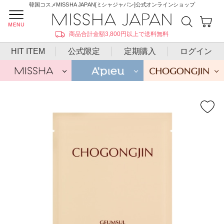
韓国コスメMISSHA JAPAN[ミシャジャパン]公式オンラインショップ
商品合計金額3,800円以上で送料無料
HIT ITEM
公式限定
定期購入
ログイン