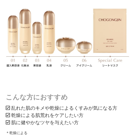
こんな方におすすめ
乱れた肌のキメや乾燥によるくすみが気になる方
乾燥による肌荒れをケアしたい方
肌に健やかなツヤを与えたい方
＊乾燥による