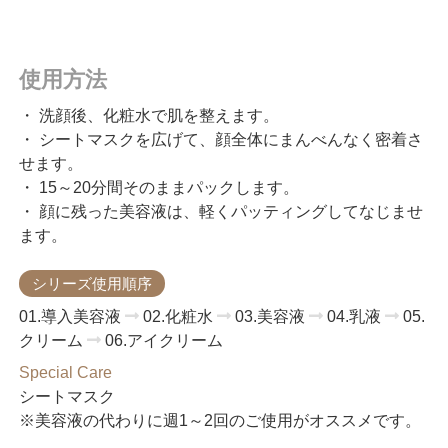
使用方法
・ 洗顔後、化粧水で肌を整えます。
・ シートマスクを広げて、顔全体にまんべんなく密着さ
せます。
・ 15～20分間そのままパックします。
・ 顔に残った美容液は、軽くパッティングしてなじませ
ます。
シリーズ使用順序
01.導入美容液
02.化粧水
03.美容液
04.乳液
05.
クリーム
06.アイクリーム
Special Care
シートマスク
※美容液の代わりに週1～2回のご使用がオススメです。