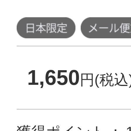
1,650
円(税込