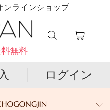
公式オンラインショップ
送料無料
入
ログイン