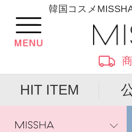
韓国コスメMISSH
商
HIT ITEM