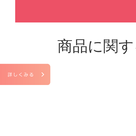
商品に関す