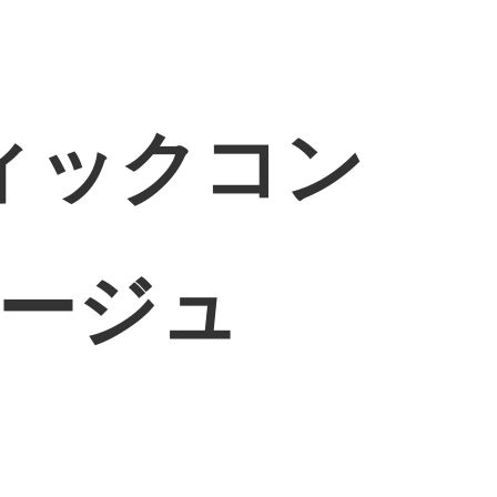
ィックコン
ベージュ