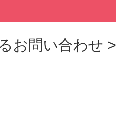
るお問い合わせ >