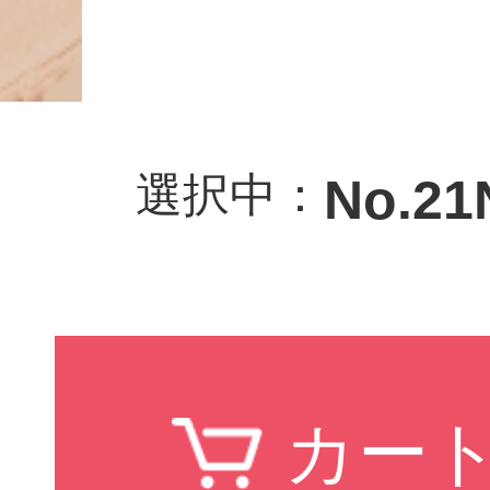
選択中：
No.