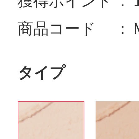
獲得ポイント
商品コード
タイプ