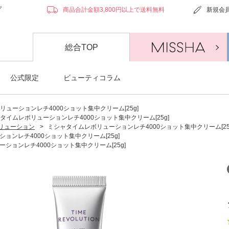
プ
商品合計金額3,800円以上で送料無料
新規会
総合TOP
公式限定
ビューティコラム
ューションレチ4000ショット集中クリーム[25g]
タイムレボリューションレチ4000ショット集中クリーム[25g]
リューション
>
ミシャタイムレボリューションレチ4000ショット集中クリーム[25
ョンレチ4000ショット集中クリーム[25g]
ションレチ4000ショット集中クリーム[25g]