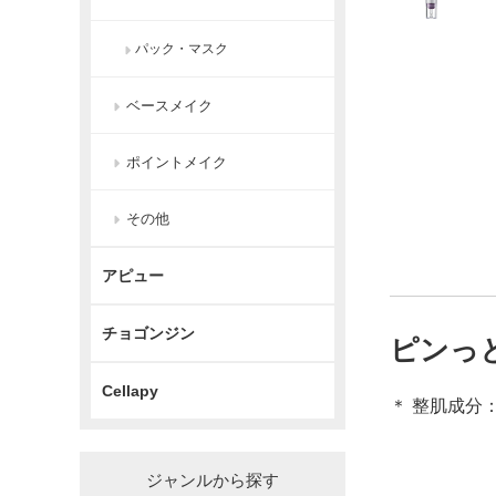
パック・マスク
ベースメイク
ポイントメイク
その他
アピュー
チョゴンジン
ピンっ
Cellapy
＊ 整肌成分
ジャンルから探す