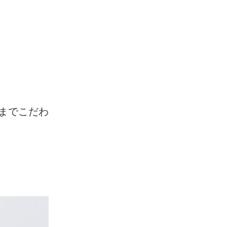
までこだわ