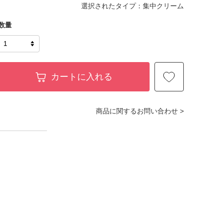
選択されたタイプ：集中クリーム
数量
カートに入れる
商品に関するお問い合わせ >