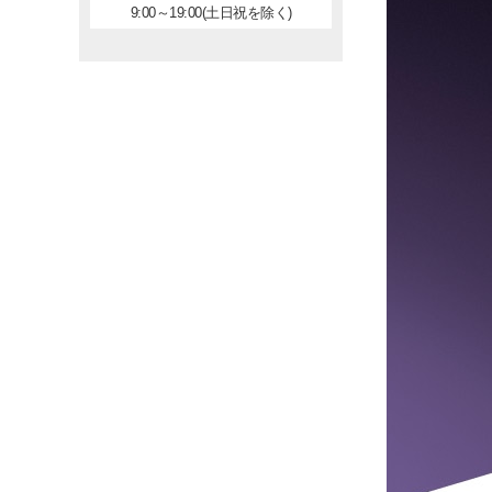
9:00～19:00(土日祝を除く)