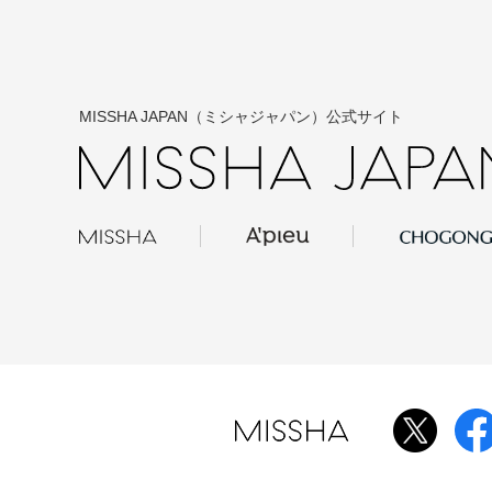
MISSHA JAPAN（ミシャジャパン）公式サイト