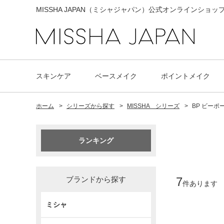
MISSHA JAPAN（ミシャジャパン）公式オンラインショッ
スキンケア
ベースメイク
ポイントメイク
ホーム
>
シリーズから探す
>
MISSHA シリーズ
>
BP ビーポ
ランキング
ブランドから探す
7
件あります
ミシャ