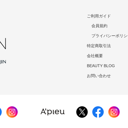
ご利用ガイド
会員規約
プライバシーポリシ
特定商取引法
会社概要
BEAUTY BLOG
お問い合わせ