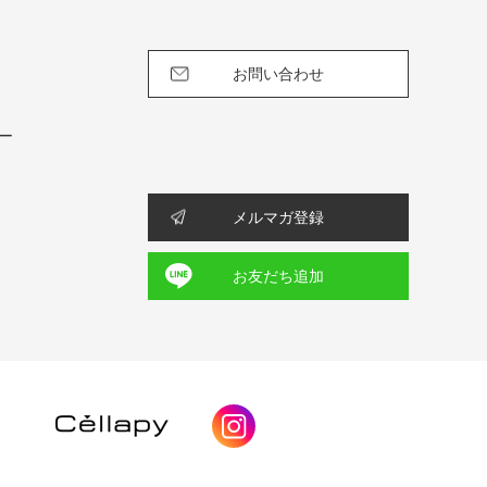
お問い合わせ
ー
メルマガ登録
お友だち追加