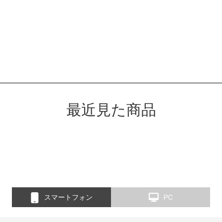
最近見た商品
スマートフォン
PC