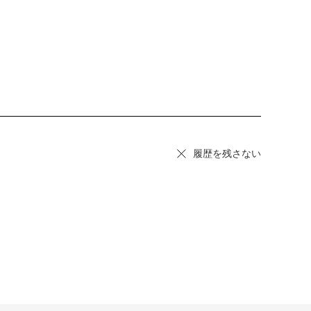
履歴を残さない