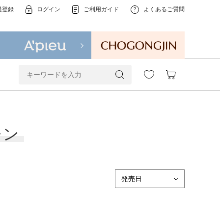
員登録
ログイン
ご利用ガイド
よくあるご質問
レン