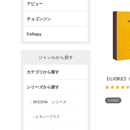
アピュー
チョゴンジン
Cellapy
ジャンルから探す
カテゴリから探す
【公式限定】
シリーズから探す
MISSHA シリーズ
ビタシープラス