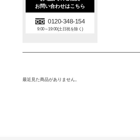
お問い合わせはこちら
0120-348-154
9:00～19:00(土日祝を除く)
最近見た商品がありません。