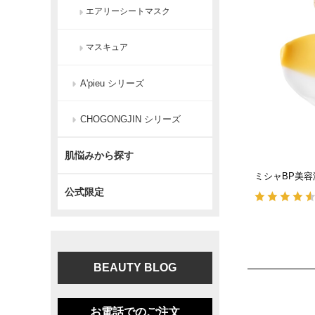
エアリーシートマスク
マスキュア
A'pieu シリーズ
CHOGONGJIN シリーズ
肌悩みから探す
ミシャBP美容液
公式限定
BEAUTY BLOG
お電話でのご注文